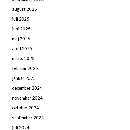
august 2025
juli 2025
juni 2025
maj 2025
april 2025
marts 2025
februar 2025
januar 2025
december 2024
november 2024
oktober 2024
september 2024
juli 2024