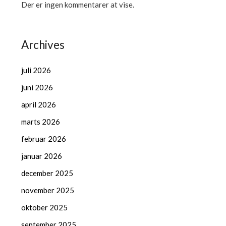
Der er ingen kommentarer at vise.
Archives
juli 2026
juni 2026
april 2026
marts 2026
februar 2026
januar 2026
december 2025
november 2025
oktober 2025
september 2025