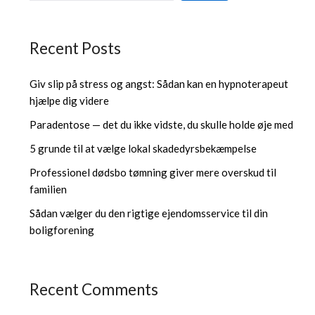
Recent Posts
Giv slip på stress og angst: Sådan kan en hypnoterapeut
hjælpe dig videre
Paradentose — det du ikke vidste, du skulle holde øje med
5 grunde til at vælge lokal skadedyrsbekæmpelse
Professionel dødsbo tømning giver mere overskud til
familien
Sådan vælger du den rigtige ejendomsservice til din
boligforening
Recent Comments