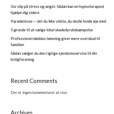
Giv slip på stress og angst: Sådan kan en hypnoterapeut
hjælpe dig videre
Paradentose — det du ikke vidste, du skulle holde øje med
5 grunde til at vælge lokal skadedyrsbekæmpelse
Professionel dødsbo tømning giver mere overskud til
familien
Sådan vælger du den rigtige ejendomsservice til din
boligforening
Recent Comments
Der er ingen kommentarer at vise.
Archives