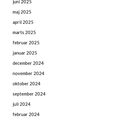
juni 2025
maj 2025
april 2025
marts 2025
februar 2025
januar 2025
december 2024
november 2024
oktober 2024
september 2024
juli 2024
februar 2024