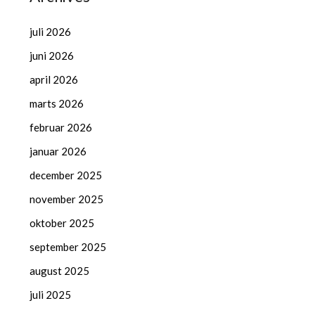
juli 2026
juni 2026
april 2026
marts 2026
februar 2026
januar 2026
december 2025
november 2025
oktober 2025
september 2025
august 2025
juli 2025