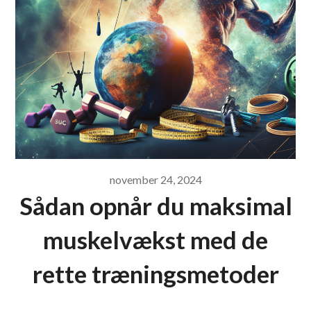
november 24, 2024
Sådan opnår du maksimal
muskelvækst med de
rette træningsmetoder