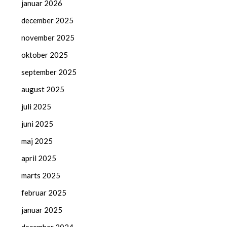
januar 2026
december 2025
november 2025
oktober 2025
september 2025
august 2025
juli 2025
juni 2025
maj 2025
april 2025
marts 2025
februar 2025
januar 2025
december 2024