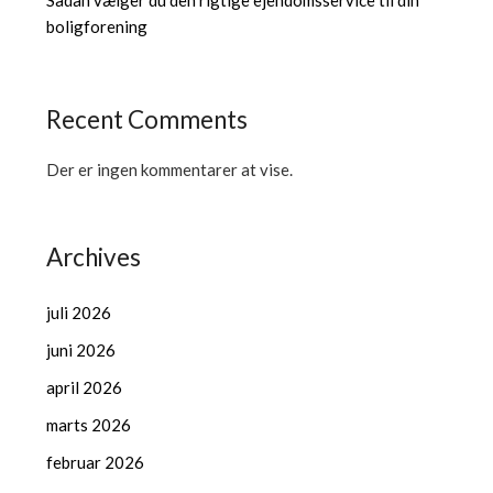
boligforening
Recent Comments
Der er ingen kommentarer at vise.
Archives
juli 2026
juni 2026
april 2026
marts 2026
februar 2026