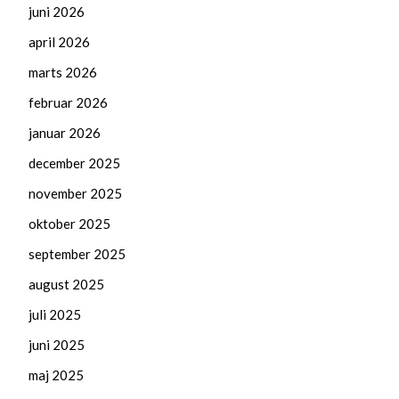
juni 2026
april 2026
marts 2026
februar 2026
januar 2026
december 2025
november 2025
oktober 2025
september 2025
august 2025
juli 2025
juni 2025
maj 2025