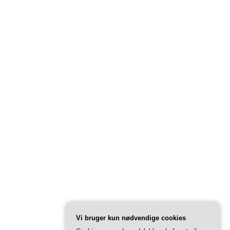
Vi bruger kun nødvendige cookies