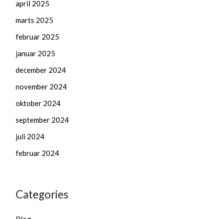
april 2025
marts 2025
februar 2025
januar 2025
december 2024
november 2024
oktober 2024
september 2024
juli 2024
februar 2024
Categories