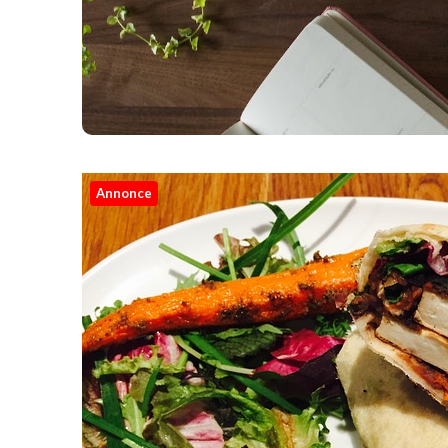
Annonce