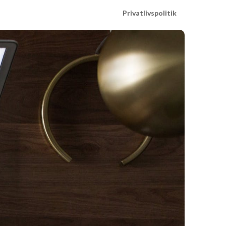
Privatlivspolitik