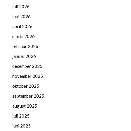
juli 2026
juni 2026
april 2026
marts 2026
februar 2026
januar 2026
december 2025
november 2025
oktober 2025
september 2025
august 2025
juli 2025
juni 2025