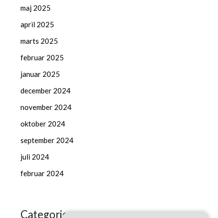
maj 2025
april 2025
marts 2025
februar 2025
januar 2025
december 2024
november 2024
oktober 2024
september 2024
juli 2024
februar 2024
Categories