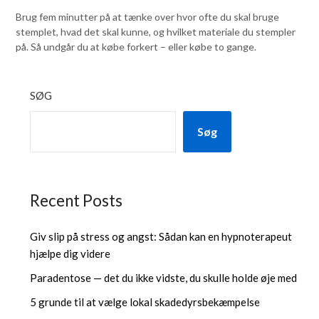
Brug fem minutter på at tænke over hvor ofte du skal bruge
stemplet, hvad det skal kunne, og hvilket materiale du stempler
på. Så undgår du at købe forkert – eller købe to gange.
SØG
Søg
Recent Posts
Giv slip på stress og angst: Sådan kan en hypnoterapeut
hjælpe dig videre
Paradentose — det du ikke vidste, du skulle holde øje med
5 grunde til at vælge lokal skadedyrsbekæmpelse