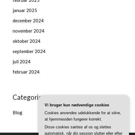
februar 2025
januar 2025
december 2024
november 2024
oktober 2024
september 2024
juli 2024
februar 2024
Categories
Vi bruger kun nødvendige cookies
Blog
Cookies anvendes udelukkende for at sikre,
at hjemmesiden fungerer korrekt.
Disse cookies sættes af os og slettes
automatisk, når din session slutter eller efter