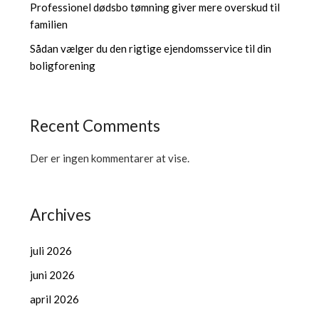
Professionel dødsbo tømning giver mere overskud til
familien
Sådan vælger du den rigtige ejendomsservice til din
boligforening
Recent Comments
Der er ingen kommentarer at vise.
Archives
juli 2026
juni 2026
april 2026