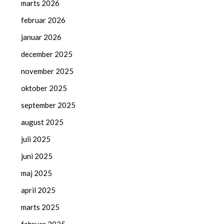
marts 2026
februar 2026
januar 2026
december 2025
november 2025
oktober 2025
september 2025
august 2025
juli 2025
juni 2025
maj 2025
april 2025
marts 2025