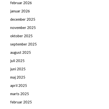
februar 2026
januar 2026
december 2025
november 2025
oktober 2025
september 2025
august 2025
juli 2025
juni 2025
maj 2025
april 2025
marts 2025
februar 2025