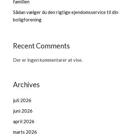
familien
Sådan vælger du den rigtige ejendomsservice til din
boligforening
Recent Comments
Der er ingen kommentarer at vise.
Archives
juli 2026
juni 2026
april 2026
marts 2026