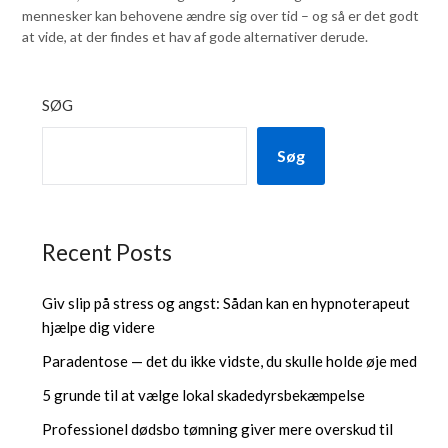
mennesker kan behovene ændre sig over tid – og så er det godt
at vide, at der findes et hav af gode alternativer derude.
SØG
Søg
Recent Posts
Giv slip på stress og angst: Sådan kan en hypnoterapeut
hjælpe dig videre
Paradentose — det du ikke vidste, du skulle holde øje med
5 grunde til at vælge lokal skadedyrsbekæmpelse
Professionel dødsbo tømning giver mere overskud til