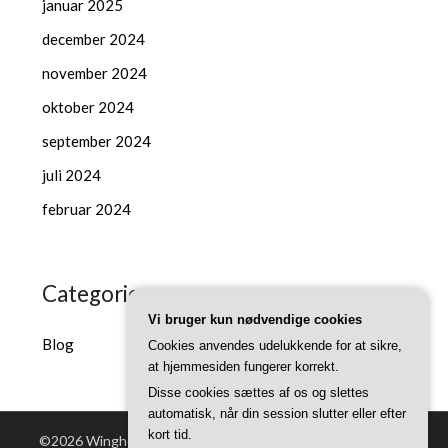
januar 2025
december 2024
november 2024
oktober 2024
september 2024
juli 2024
februar 2024
Categories
Vi bruger kun nødvendige cookies
Blog
Cookies anvendes udelukkende for at sikre,
at hjemmesiden fungerer korrekt.
Disse cookies sættes af os og slettes
automatisk, når din session slutter eller efter
kort tid.
©2026 Winghouse.dk
| Powered by WordPress and
Superb