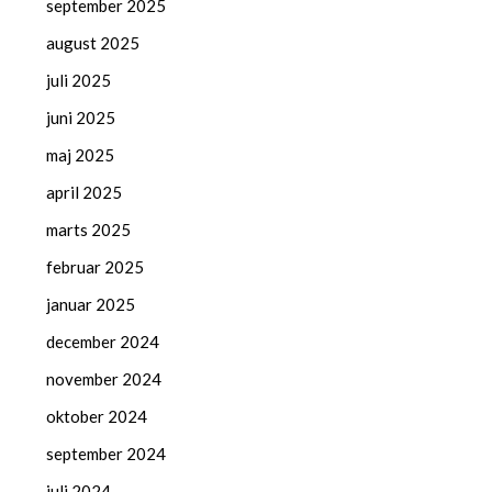
september 2025
august 2025
juli 2025
juni 2025
maj 2025
april 2025
marts 2025
februar 2025
januar 2025
december 2024
november 2024
oktober 2024
september 2024
juli 2024