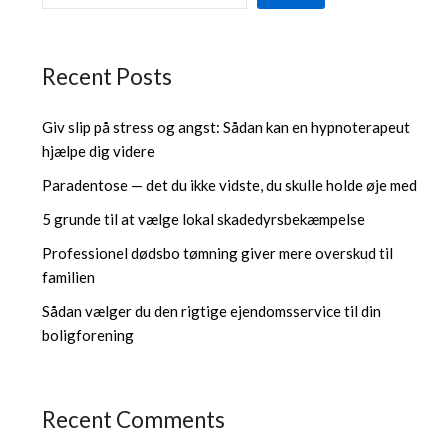
Recent Posts
Giv slip på stress og angst: Sådan kan en hypnoterapeut
hjælpe dig videre
Paradentose — det du ikke vidste, du skulle holde øje med
5 grunde til at vælge lokal skadedyrsbekæmpelse
Professionel dødsbo tømning giver mere overskud til
familien
Sådan vælger du den rigtige ejendomsservice til din
boligforening
Recent Comments