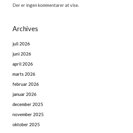
Der er ingen kommentarer at vise.
Archives
juli 2026
juni 2026
april 2026
marts 2026
februar 2026
januar 2026
december 2025
november 2025
oktober 2025