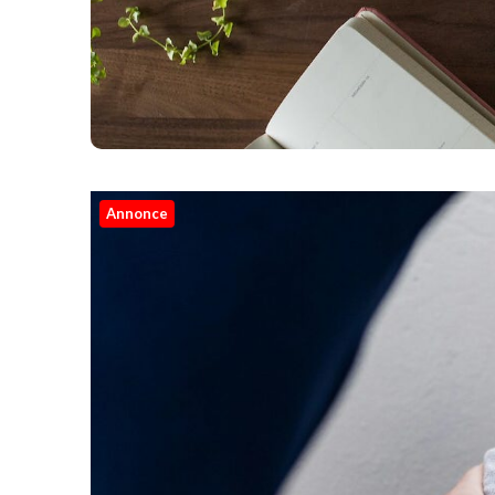
Annonce