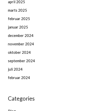
april 2025
marts 2025
februar 2025
januar 2025
december 2024
november 2024
oktober 2024
september 2024
juli 2024
februar 2024
Categories