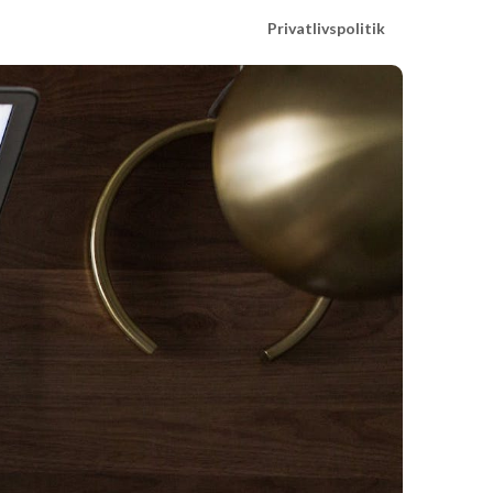
Privatlivspolitik