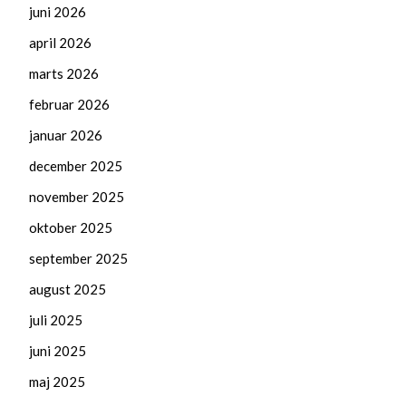
juni 2026
april 2026
marts 2026
februar 2026
januar 2026
december 2025
november 2025
oktober 2025
september 2025
august 2025
juli 2025
juni 2025
maj 2025