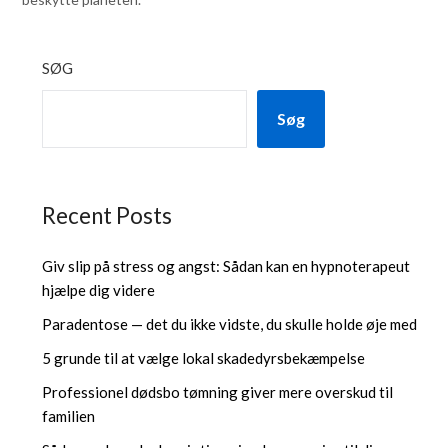
SØG
Søg
Recent Posts
Giv slip på stress og angst: Sådan kan en hypnoterapeut
hjælpe dig videre
Paradentose — det du ikke vidste, du skulle holde øje med
5 grunde til at vælge lokal skadedyrsbekæmpelse
Professionel dødsbo tømning giver mere overskud til
familien