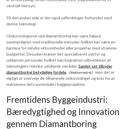
centralt hensyn.
På den anden side er der også udfordringer forbundet med
denne teknologi.
Omkostningerne ved diamantboring kan være højere
sammenlignet med traditionelle metoder, hvilket kan være en
barriere for mindre virksomheder eller projekter med stramme
budgetter. Desuden kræver det specialiseret udstyr og
uddannet personale, hvilket kan begrænse udbredelsen af
teknologien i mindre udviklede områder.
Samlet set tilbyder
diamantboring betydelige fordele,
men det er
vigtigt at overveje de tilhørende omkostninger og krav for at
maksimere dets potentiale i byggeprojekter.
Fremtidens Byggeindustri:
Bæredygtighed og Innovation
gennem Diamantboring