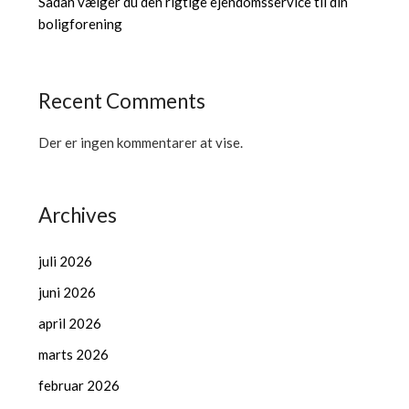
Sådan vælger du den rigtige ejendomsservice til din
boligforening
Recent Comments
Der er ingen kommentarer at vise.
Archives
juli 2026
juni 2026
april 2026
marts 2026
februar 2026