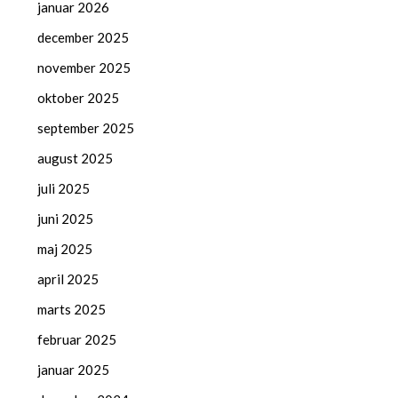
januar 2026
december 2025
november 2025
oktober 2025
september 2025
august 2025
juli 2025
juni 2025
maj 2025
april 2025
marts 2025
februar 2025
januar 2025