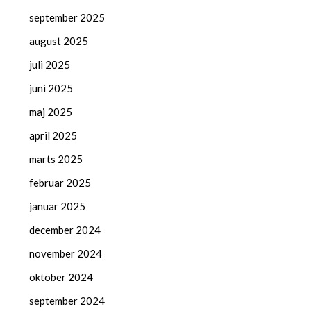
september 2025
august 2025
juli 2025
juni 2025
maj 2025
april 2025
marts 2025
februar 2025
januar 2025
december 2024
november 2024
oktober 2024
september 2024