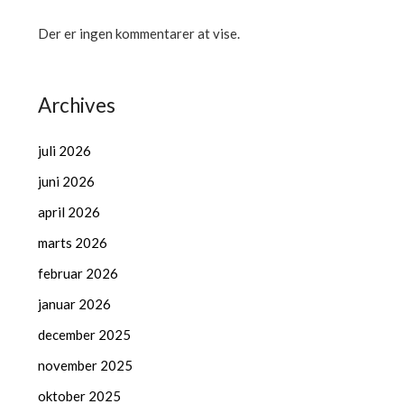
Der er ingen kommentarer at vise.
Archives
juli 2026
juni 2026
april 2026
marts 2026
februar 2026
januar 2026
december 2025
november 2025
oktober 2025