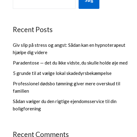
Recent Posts
Giv slip på stress og angst: Sådan kan en hypnoterapeut
hjælpe dig videre
Paradentose — det du ikke vidste, du skulle holde øje med
5 grunde til at vælge lokal skadedyrsbekæmpelse
Professionel dødsbo tømning giver mere overskud til
familien
Sådan vælger du den rigtige ejendomsservice til din
boligforening
Recent Comments